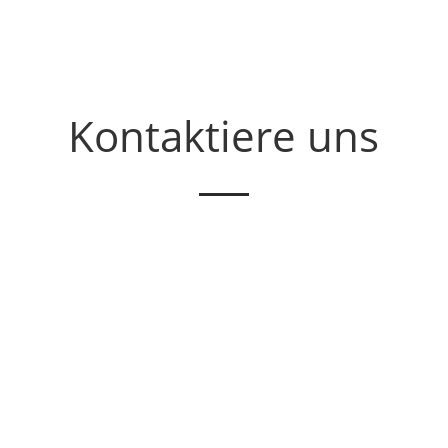
Kontaktiere uns