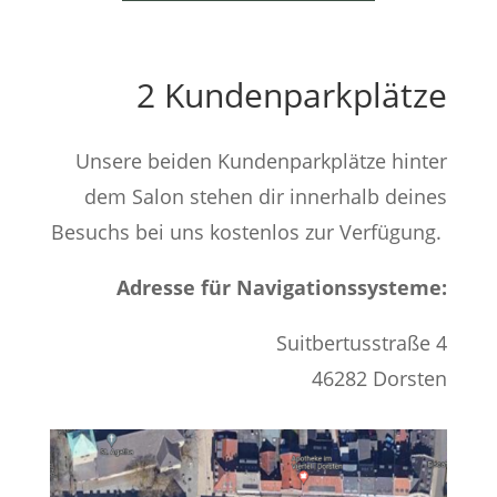
2 Kundenparkplätze
Unsere beiden Kundenparkplätze hinter
dem Salon stehen dir innerhalb deines
Besuchs bei uns kostenlos zur Verfügung.
Adresse für Navigationssysteme:
Suitbertusstraße 4
46282 Dorsten