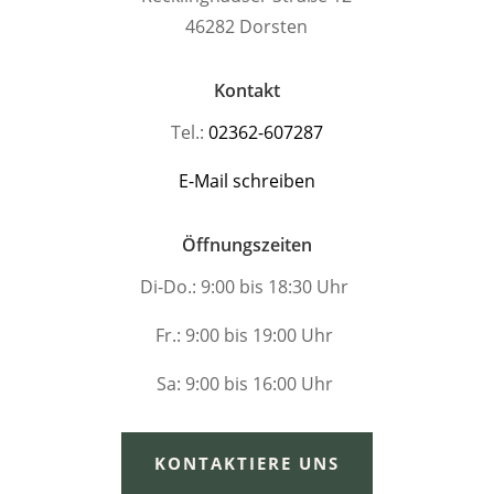
46282 Dorsten
Kontakt
Tel.:
02362-607287
E-Mail schreiben
Öffnungszeiten
Di-Do.: 9:00 bis 18:30 Uhr
Fr.: 9:00 bis 19:00 Uhr
Sa: 9:00 bis 16:00 Uhr
KONTAKTIERE UNS