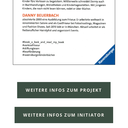
WEITERE INFOS ZUM PROJEKT
WEITERE INFOS ZUM INITIATOR