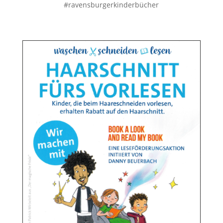
#ravensburgerkinderbücher