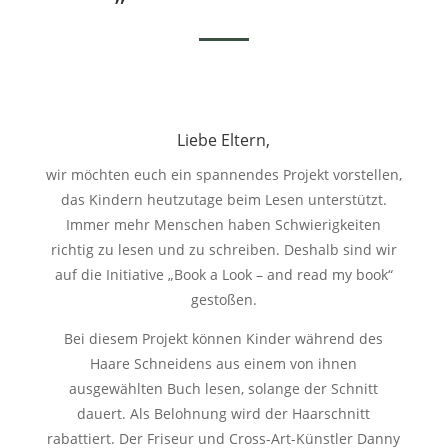
Liebe Eltern,
wir möchten euch ein spannendes Projekt vorstellen,
das Kindern heutzutage beim Lesen unterstützt.
Immer mehr Menschen haben Schwierigkeiten
richtig zu lesen und zu schreiben. Deshalb sind wir
auf die Initiative „Book a Look – and read my book“
gestoßen.
Bei diesem Projekt können Kinder während des
Haare Schneidens aus einem von ihnen
ausgewählten Buch lesen, solange der Schnitt
dauert. Als Belohnung wird der Haarschnitt
rabattiert. Der Friseur und Cross-Art-Künstler Danny