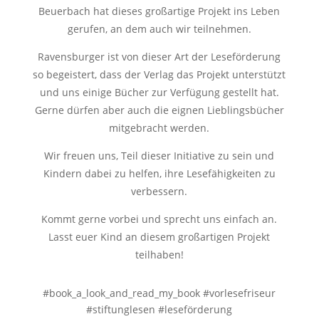
Beuerbach hat dieses großartige Projekt ins Leben
gerufen, an dem auch wir teilnehmen.
Ravensburger ist von dieser Art der Leseförderung
so begeistert, dass der Verlag das Projekt unterstützt
und uns einige Bücher zur Verfügung gestellt hat.
Gerne dürfen aber auch die eignen Lieblingsbücher
mitgebracht werden.
Wir freuen uns, Teil dieser Initiative zu sein und
Kindern dabei zu helfen, ihre Lesefähigkeiten zu
verbessern.
Kommt gerne vorbei und sprecht uns einfach an.
Lasst euer Kind an diesem großartigen Projekt
teilhaben!
#book_a_look_and_read_my_book #vorlesefriseur
#stiftunglesen #leseförderung