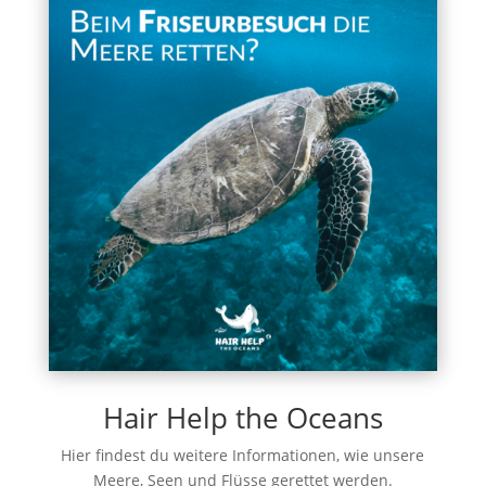
Hair Help the Oceans
Hier findest du weitere Informationen, wie unsere
Meere, Seen und Flüsse gerettet werden.