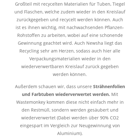
Großteil mit
recycelten Materialien für Tuben, Tiegel
und Flaschen, welche zudem wieder in den Kreislauf
zurückgegeben und recycelt werden können. Auch
ist es ihnen wichtig, mit nachwachsenden Pflanzen-
Rohstoffen zu arbeiten, wobei auf eine schonende
Gewinnung geachtet wird. Auch Newsha liegt das
Recycling sehr am Herzen, sodass auch hier alle
Verpackungsmaterialien wieder in den
wiederverwertbaren Kreislauf zurück gegeben
werden können.
Außerdem schauen wir, dass unsere
Strähnenf
olien
und Farbtuben wiederverwertet werden.
Mit
Wastemonkey kommen diese nicht einfach mehr in
den Restmüll, sondern werden gesäubert und
wiederverwertet (Dabei werden über 90% CO2
eingespart im Vergleich zur Neugewinnung von
Aluminium).