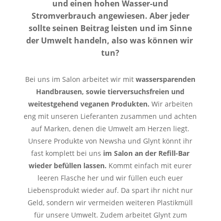
und einen hohen Wasser-und
Stromverbrauch angewiesen. Aber jeder
sollte seinen Beitrag leisten und im Sinne
der Umwelt handeln, also was können wir
tun?
Bei uns im Salon arbeitet wir mit
wassersparenden
Handbrausen, sowie tierversuchsfreien und
weitestgehend veganen Produkten.
Wir arbeiten
eng mit unseren Lieferanten zusammen und achten
auf Marken, denen die Umwelt am Herzen liegt.
Unsere Produkte von Newsha und Glynt könnt ihr
fast
komplett bei uns
im Salon an der Refill-Bar
wieder befüllen lassen.
Kommt einfach mit eurer
leeren
Flasche her und wir füllen euch euer
Liebensprodukt wieder auf. Da spart ihr nicht nur
Geld, sondern
wir vermeiden weiteren Plastikmüll
für unsere Umwelt. Zudem arbeitet Glynt zum