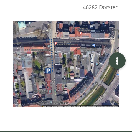
46282 Dorsten