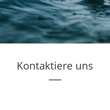
Kontaktiere uns