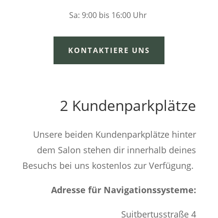
Sa: 9:00 bis 16:00 Uhr
KONTAKTIERE UNS
2 Kundenparkplätze
Unsere beiden Kundenparkplätze hinter
dem Salon stehen dir innerhalb deines
Besuchs bei uns kostenlos zur Verfügung.
Adresse für Navigationssysteme:
Suitbertusstraße 4