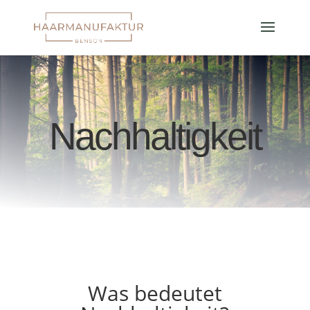
Nachhaltigkeit
Was bedeutet