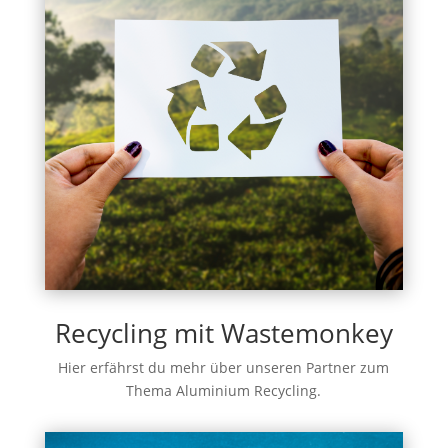
Recycling mit Wastemonkey
Hier erfährst du mehr über unseren Partner zum
Thema Aluminium Recycling.