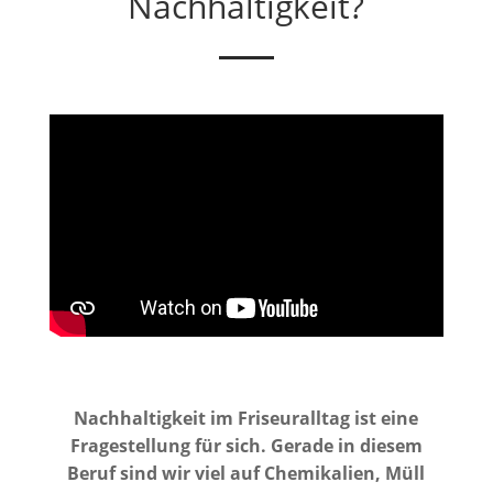
Nachhaltigkeit?
Nachhaltigkeit im Friseuralltag ist eine
Fragestellung für sich. Gerade in diesem
Beruf sind wir viel auf Chemikalien, Müll