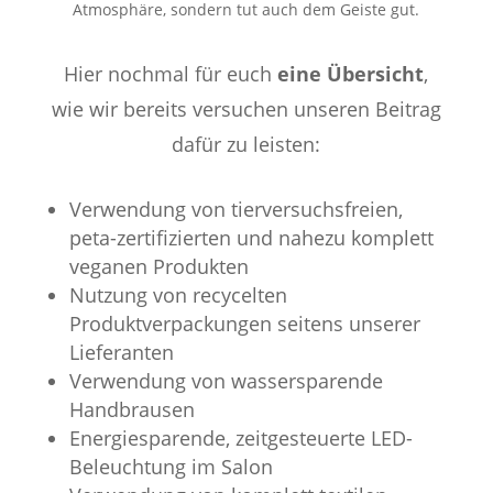
Atmosphäre, sondern tut auch dem Geiste gut.
Hier nochmal für euch
eine Übersicht
,
wie wir bereits versuchen unseren Beitrag
dafür zu leisten:
Verwendung von tierversuchsfreien,
peta-zertifizierten und nahezu komplett
veganen Produkten
Nutzung von recycelten
Produktverpackungen seitens unserer
Lieferanten
Verwendung von wassersparende
Handbrausen
Energiesparende, zeitgesteuerte LED-
Beleuchtung im Salon