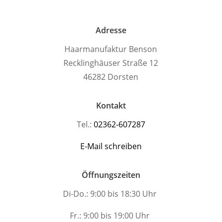
Adresse
Haarmanufaktur Benson
Recklinghäuser Straße 12
46282 Dorsten
Kontakt
Tel.:
02362-607287
E-Mail schreiben
Öffnungszeiten
Di-Do.: 9:00 bis 18:30 Uhr
Fr.: 9:00 bis 19:00 Uhr